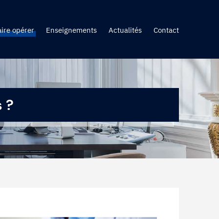
aire opérer
Enseignements
Actualités
Contact
 ?