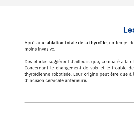
Le
Après une
ablation totale de la thyroïde
, un temps de
moins invasive.
Des études suggèrent d’ailleurs que, comparé à la chi
Concernant le changement de voix et le trouble de 
thyroïdienne robotisée. Leur origine peut être due à 
d’incision cervicale antérieure.