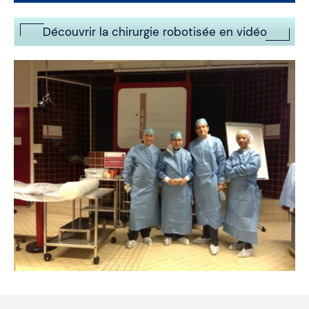
Découvrir la chirurgie robotisée en vidéo