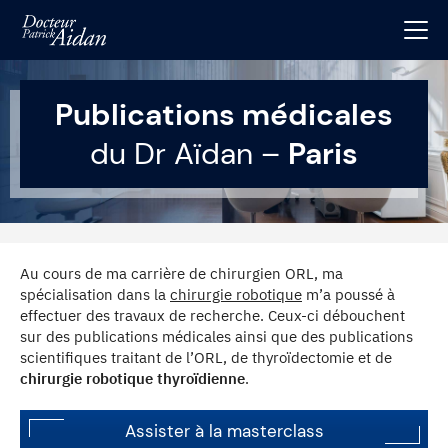
Publications médicales
du Dr Aïdan –
Paris
Au cours de ma carrière de chirurgien ORL, ma
spécialisation dans la
chirurgie robotique
m’a poussé à
effectuer des travaux de recherche. Ceux-ci débouchent
sur des publications médicales ainsi que des publications
scientifiques traitant de l’ORL, de thyroïdectomie et de
chirurgie robotique thyroïdienne
.
Assister à la masterclass