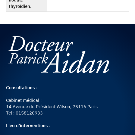
thyroïdien.
Consultations :
Cabinet médical :
14 Avenue du Président Wilson, 75116 Paris
Tel :
0158120933
Lieu d’interventions :